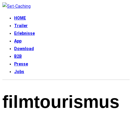
HOME
Trailer
Erlebnisse
App
Download
B2B
Presse
Jobs
filmtourismus