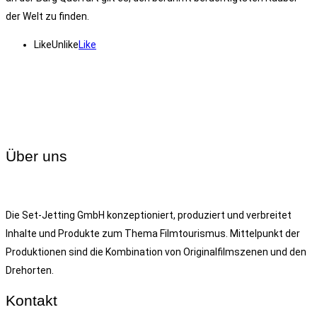
der Welt zu finden.
Like
Unlike
Like
Über uns
Die Set-Jetting GmbH konzeptioniert, produziert und verbreitet
Inhalte und Produkte zum Thema Filmtourismus. Mittelpunkt der
Produktionen sind die Kombination von Originalfilmszenen und den
Drehorten.
Kontakt