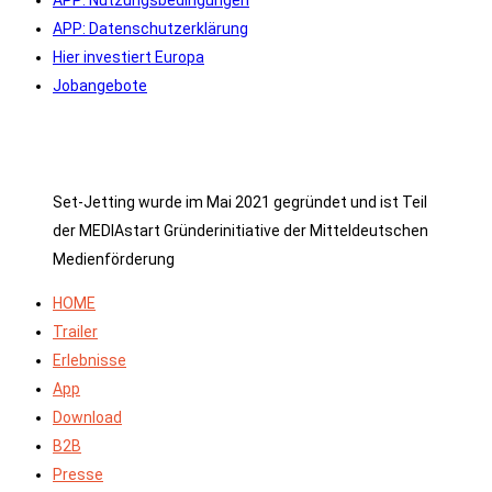
APP: Datenschutzerklärung
Hier investiert Europa
Jobangebote
Set-Jetting wurde im Mai 2021 gegründet und ist Teil
der MEDIAstart Gründerinitiative der Mitteldeutschen
Medienförderung
HOME
Trailer
Erlebnisse
App
Download
B2B
Presse