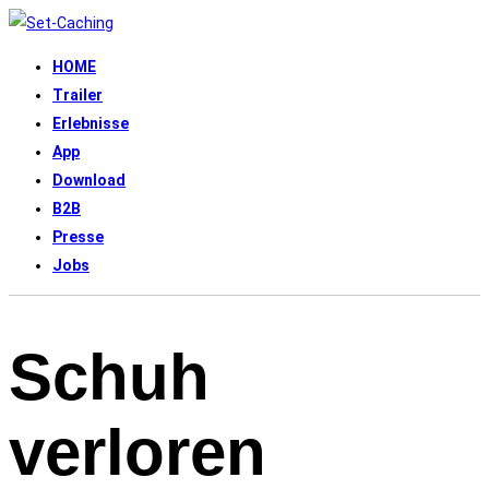
HOME
Trailer
Erlebnisse
App
Download
B2B
Presse
Jobs
Schuh
verloren