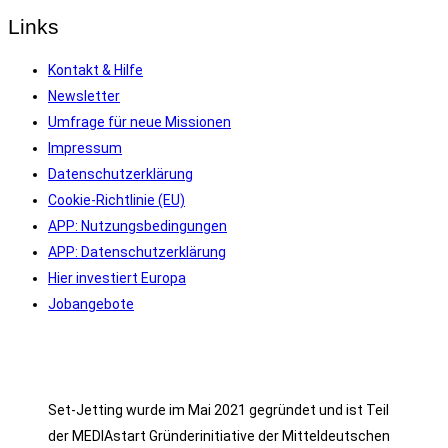
Links
Kontakt & Hilfe
Newsletter
Umfrage für neue Missionen
Impressum
Datenschutzerklärung
Cookie-Richtlinie (EU)
APP: Nutzungsbedingungen
APP: Datenschutzerklärung
Hier investiert Europa
Jobangebote
Set-Jetting wurde im Mai 2021 gegründet und ist Teil
der MEDIAstart Gründerinitiative der Mitteldeutschen