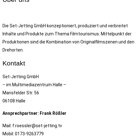
Die Set-Jetting GmbH konzeptioniert, produziert und verbreitet
Inhalte und Produkte zum Thema Filmtourismus. Mittelpunkt der
Produktionen sind die Kombination von Originalfilmszenen und den
Drehorten.
Kontakt
Set-Jetting GmbH
– im Multimediazentrum Halle –
Mansfelder Str. 56
06108 Halle
Ansprechpartner: Frank Rößler
Mail: f.roessler@set-jetting.tv
Mobil: 0173-9263779