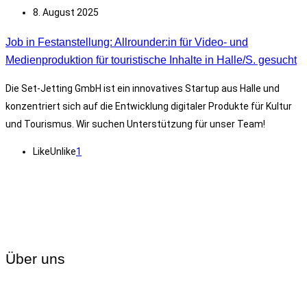
8. August 2025
Job in Festanstellung: Allrounder:in für Video- und
Medienproduktion für touristische Inhalte in Halle/S. gesucht
Die Set-Jetting GmbH ist ein innovatives Startup aus Halle und
konzentriert sich auf die Entwicklung digitaler Produkte für Kultur
und Tourismus. Wir suchen Unterstützung für unser Team!
Like
Unlike
1
Über uns