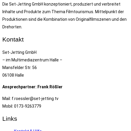
Die Set-Jetting GmbH konzeptioniert, produziert und verbreitet
Inhalte und Produkte zum Thema Filmtourismus. Mittelpunkt der
Produktionen sind die Kombination von Originalfilmszenen und den
Drehorten.
Kontakt
Set-Jetting GmbH
– im Multimediazentrum Halle –
Mansfelder Str. 56
06108 Halle
Ansprechpartner: Frank Rößler
Mail: f.roessler@set-jetting.tv
Mobil: 0173-9263779
Links