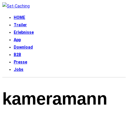
HOME
Trailer
Erlebnisse
App
Download
B2B
Presse
Jobs
kameramann