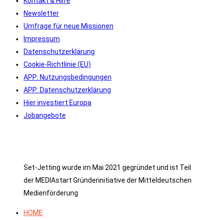
Kontakt & Hilfe
Newsletter
Umfrage für neue Missionen
Impressum
Datenschutzerklärung
Cookie-Richtlinie (EU)
APP: Nutzungsbedingungen
APP: Datenschutzerklärung
Hier investiert Europa
Jobangebote
Set-Jetting wurde im Mai 2021 gegründet und ist Teil
der MEDIAstart Gründerinitiative der Mitteldeutschen
Medienförderung
HOME