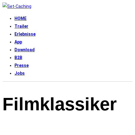
HOME
Trailer
Erlebnisse
App
Download
B2B
Presse
Jobs
Filmklassiker