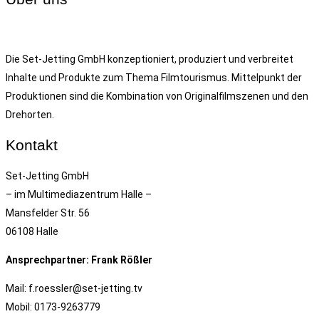
Die Set-Jetting GmbH konzeptioniert, produziert und verbreitet
Inhalte und Produkte zum Thema Filmtourismus. Mittelpunkt der
Produktionen sind die Kombination von Originalfilmszenen und den
Drehorten.
Kontakt
Set-Jetting GmbH
– im Multimediazentrum Halle –
Mansfelder Str. 56
06108 Halle
Ansprechpartner: Frank Rößler
Mail: f.roessler@set-jetting.tv
Mobil: 0173-9263779