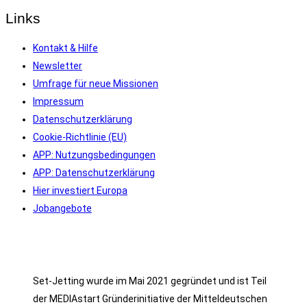
Links
Kontakt & Hilfe
Newsletter
Umfrage für neue Missionen
Impressum
Datenschutzerklärung
Cookie-Richtlinie (EU)
APP: Nutzungsbedingungen
APP: Datenschutzerklärung
Hier investiert Europa
Jobangebote
Set-Jetting wurde im Mai 2021 gegründet und ist Teil
der MEDIAstart Gründerinitiative der Mitteldeutschen