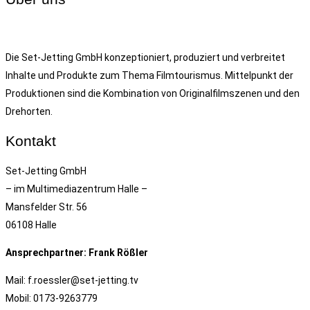
Die Set-Jetting GmbH konzeptioniert, produziert und verbreitet
Inhalte und Produkte zum Thema Filmtourismus. Mittelpunkt der
Produktionen sind die Kombination von Originalfilmszenen und den
Drehorten.
Kontakt
Set-Jetting GmbH
– im Multimediazentrum Halle –
Mansfelder Str. 56
06108 Halle
Ansprechpartner: Frank Rößler
Mail: f.roessler@set-jetting.tv
Mobil: 0173-9263779