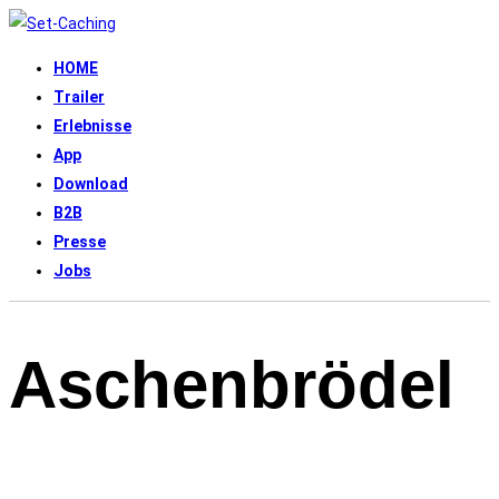
HOME
Trailer
Erlebnisse
App
Download
B2B
Presse
Jobs
Aschenbrödel