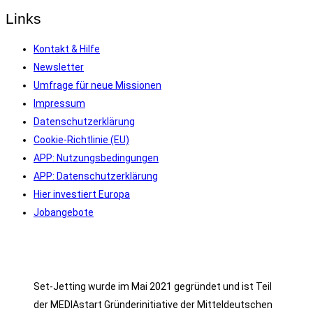
Links
Kontakt & Hilfe
Newsletter
Umfrage für neue Missionen
Impressum
Datenschutzerklärung
Cookie-Richtlinie (EU)
APP: Nutzungsbedingungen
APP: Datenschutzerklärung
Hier investiert Europa
Jobangebote
Set-Jetting wurde im Mai 2021 gegründet und ist Teil
der MEDIAstart Gründerinitiative der Mitteldeutschen